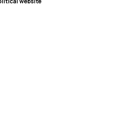
olitical website