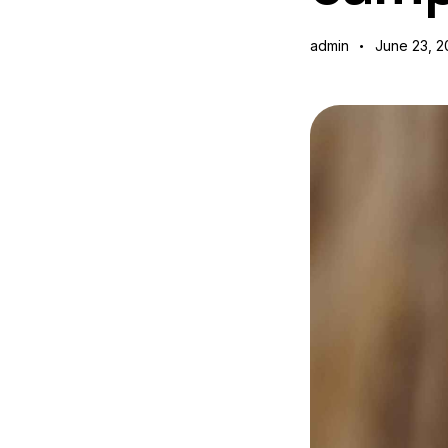
admin
June 23, 2