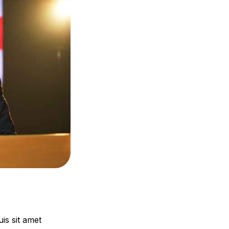
is sit amet